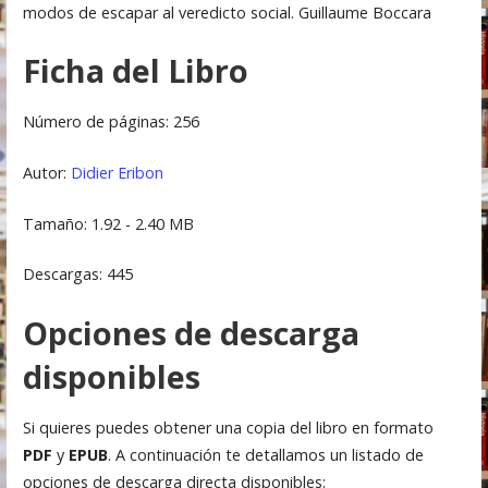
modos de escapar al veredicto social. Guillaume Boccara
Ficha del Libro
Número de páginas: 256
Autor:
Didier Eribon
Tamaño: 1.92 - 2.40 MB
Descargas: 445
Opciones de descarga
disponibles
Si quieres puedes obtener una copia del libro en formato
PDF
y
EPUB
. A continuación te detallamos un listado de
opciones de descarga directa disponibles: