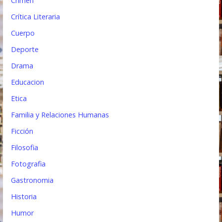
Crimen
Crítica Literaria
Cuerpo
Deporte
Drama
Educacion
Etica
Familia y Relaciones Humanas
Ficción
Filosofia
Fotografia
Gastronomia
Historia
Humor