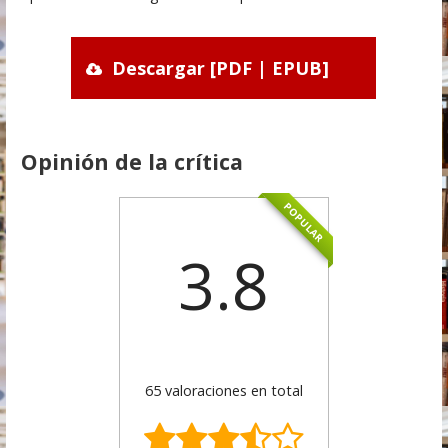
Descargar [PDF | EPUB]
Opinión de la crítica
POPULAR
3.8
65 valoraciones en total