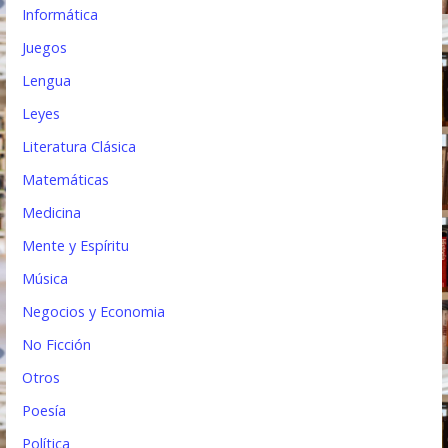
Informática
Juegos
Lengua
Leyes
Literatura Clásica
Matemáticas
Medicina
Mente y Espíritu
Música
Negocios y Economia
No Ficción
Otros
Poesía
Política