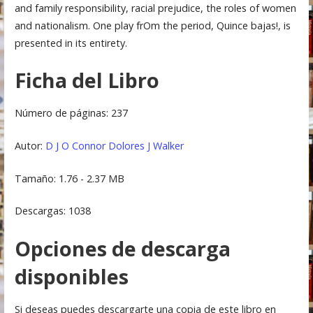
and family responsibility, racial prejudice, the roles of women
and nationalism. One play frOm the period, Quince bajas!, is
presented in its entirety.
Ficha del Libro
Número de páginas: 237
Autor:
D J O Connor
Dolores J Walker
Tamaño: 1.76 - 2.37 MB
Descargas: 1038
Opciones de descarga
disponibles
Si deseas puedes descargarte una copia de este libro en