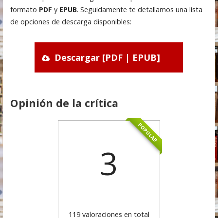
formato
PDF
y
EPUB
. Seguidamente te detallamos una lista
de opciones de descarga disponibles:
Descargar [PDF | EPUB]
Opinión de la crítica
POPULAR
3
119 valoraciones en total