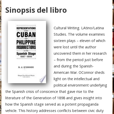
Sinopsis del libro
Cultural Writing. LAtino/Latina
Studies. The volume examines
sixteen plays – eleven of which
were lost until the author
uncovered them in her research
– from the period just before
and during the Spanish-
American War. OConnor sheds
light on the intellectual and
political environment underlying
the Spanish crisis of consicence that gave rise to the
literature of the Generation of 1898 and gives insight into
how the Spanish stage served as a potent propaganda
vehicle. This history addresses conflicts between civic duty