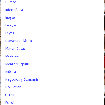
Humor
Informática
Juegos
Lengua
Leyes
Literatura Clásica
Matemáticas
Medicina
Mente y Espíritu
Música
Negocios y Economia
No Ficción
Otros
Poesía