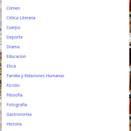
s
Crimen
Crítica Literaria
Cuerpo
Deporte
Drama
Educacion
Etica
Familia y Relaciones Humanas
Ficción
Filosofia
Fotografia
Gastronomia
Historia