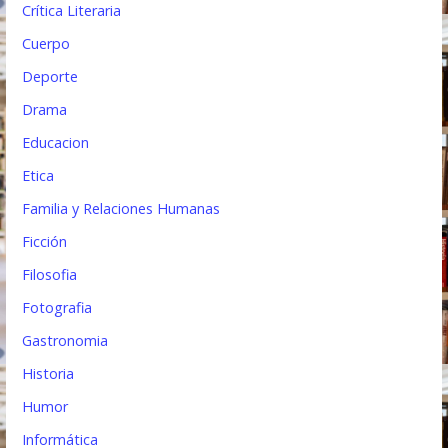
Crítica Literaria
Cuerpo
Deporte
Drama
Educacion
Etica
Familia y Relaciones Humanas
Ficción
Filosofia
Fotografia
Gastronomia
Historia
Humor
Informática