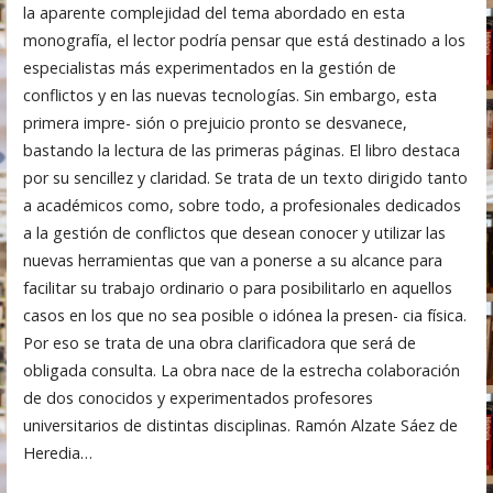
la aparente complejidad del tema abordado en esta
monografía, el lector podría pensar que está destinado a los
especialistas más experimentados en la gestión de
conflictos y en las nuevas tecnologías. Sin embargo, esta
primera impre- sión o prejuicio pronto se desvanece,
bastando la lectura de las primeras páginas. El libro destaca
por su sencillez y claridad. Se trata de un texto dirigido tanto
a académicos como, sobre todo, a profesionales dedicados
a la gestión de conflictos que desean conocer y utilizar las
nuevas herramientas que van a ponerse a su alcance para
facilitar su trabajo ordinario o para posibilitarlo en aquellos
casos en los que no sea posible o idónea la presen- cia física.
Por eso se trata de una obra clarificadora que será de
obligada consulta. La obra nace de la estrecha colaboración
de dos conocidos y experimentados profesores
universitarios de distintas disciplinas. Ramón Alzate Sáez de
Heredia…