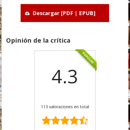
Descargar [PDF | EPUB]
Opinión de la crítica
POPULAR
4.3
113 valoraciones en total