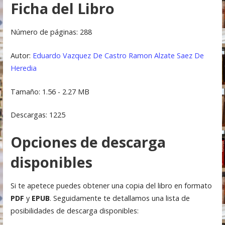
Ficha del Libro
Número de páginas: 288
Autor:
Eduardo Vazquez De Castro
Ramon Alzate Saez De
Heredia
Tamaño: 1.56 - 2.27 MB
Descargas: 1225
Opciones de descarga
disponibles
Si te apetece puedes obtener una copia del libro en formato
PDF
y
EPUB
. Seguidamente te detallamos una lista de
posibilidades de descarga disponibles: