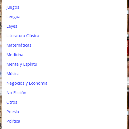
Juegos
Lengua
Leyes
Literatura Clásica
Matemáticas
Medicina
Mente y Espíritu
Música
Negocios y Economia
No Ficción
Otros
Poesía
Política