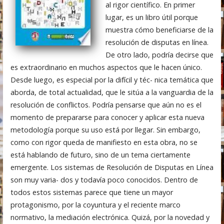
al rigor científico. En primer
lugar, es un libro útil porque
muestra cómo beneficiarse de la
resolución de disputas en línea.
De otro lado, podría decirse que
es extraordinario en muchos aspectos que le hacen único.
Desde luego, es especial por la difícil y téc- nica temática que
aborda, de total actualidad, que le sitúa a la vanguardia de la
resolución de conflictos. Podría pensarse que aún no es el
momento de prepararse para conocer y aplicar esta nueva
metodología porque su uso está por llegar. Sin embargo,
como con rigor queda de manifiesto en esta obra, no se
está hablando de futuro, sino de un tema ciertamente
emergente. Los sistemas de Resolución de Disputas en Línea
son muy varia- dos y todavía poco conocidos. Dentro de
todos estos sistemas parece que tiene un mayor
protagonismo, por la coyuntura y el reciente marco
normativo, la mediación electrónica. Quizá, por la novedad y