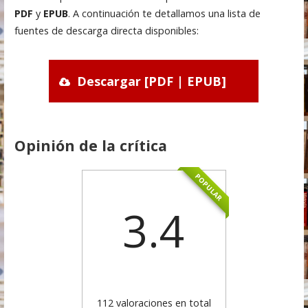
PDF
y
EPUB
. A continuación te detallamos una lista de
fuentes de descarga directa disponibles:
Descargar [PDF | EPUB]
Opinión de la crítica
POPULAR
3.4
112 valoraciones en total