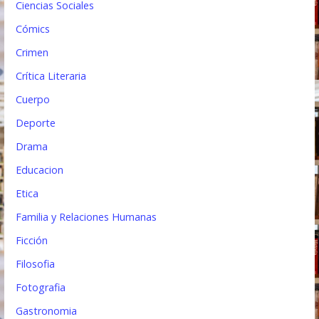
s
Ciencias Sociales
Cómics
Crimen
Crítica Literaria
Cuerpo
Deporte
Drama
Educacion
Etica
Familia y Relaciones Humanas
Ficción
Filosofia
Fotografia
Gastronomia