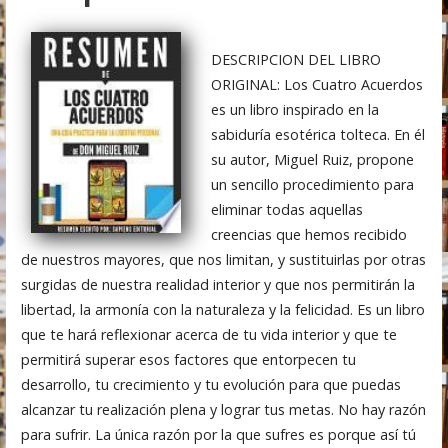
DESCRIPCION DEL LIBRO
ORIGINAL: Los Cuatro Acuerdos
es un libro inspirado en la
sabiduría esotérica tolteca. En él
su autor, Miguel Ruiz, propone
un sencillo procedimiento para
eliminar todas aquellas
creencias que hemos recibido
de nuestros mayores, que nos limitan, y sustituirlas por otras
surgidas de nuestra realidad interior y que nos permitirán la
libertad, la armonía con la naturaleza y la felicidad. Es un libro
que te hará reflexionar acerca de tu vida interior y que te
permitirá superar esos factores que entorpecen tu
desarrollo, tu crecimiento y tu evolución para que puedas
alcanzar tu realización plena y lograr tus metas. No hay razón
para sufrir. La única razón por la que sufres es porque así tú