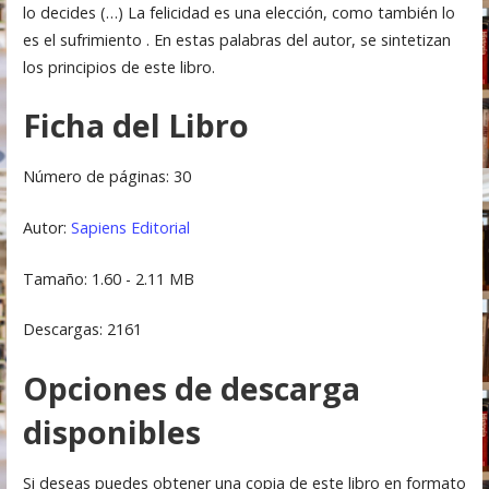
lo decides (…) La felicidad es una elección, como también lo
es el sufrimiento . En estas palabras del autor, se sintetizan
los principios de este libro.
Ficha del Libro
Número de páginas: 30
Autor:
Sapiens Editorial
Tamaño: 1.60 - 2.11 MB
Descargas: 2161
Opciones de descarga
disponibles
Si deseas puedes obtener una copia de este libro en formato