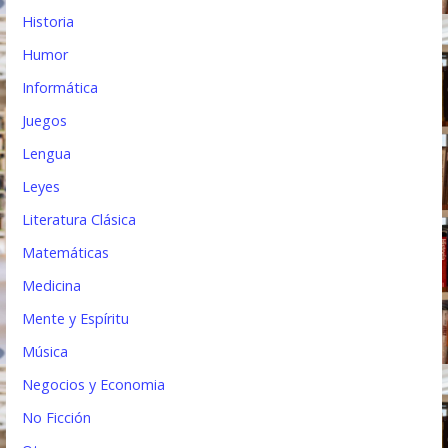
Historia
Humor
Informática
Juegos
Lengua
Leyes
Literatura Clásica
Matemáticas
Medicina
Mente y Espíritu
Música
Negocios y Economia
No Ficción