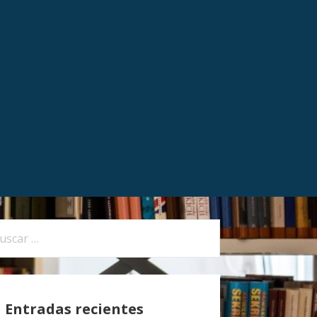
Entradas recientes