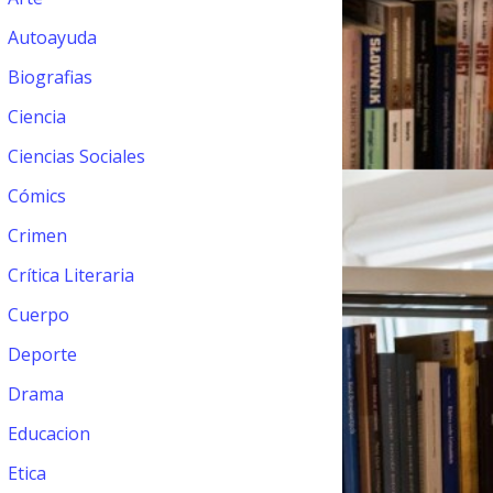
Autoayuda
Biografias
Ciencia
Ciencias Sociales
Cómics
Crimen
Crítica Literaria
Cuerpo
Deporte
Drama
Educacion
Etica