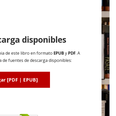
arga disponibles
ia de este libro en formato
EPUB
y
PDF
. A
a de fuentes de descarga disponibles:
ar [PDF | EPUB]