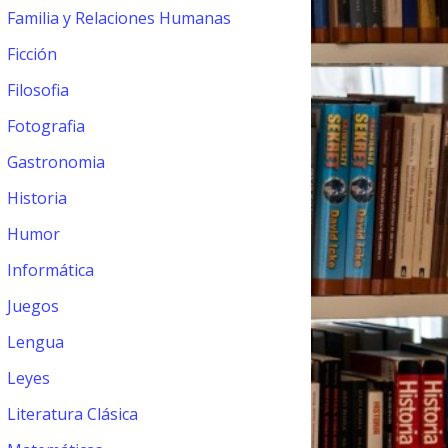
Familia y Relaciones Humanas
Ficción
Filosofia
Fotografia
Gastronomia
Historia
Humor
Informática
Juegos
Lengua
Leyes
Literatura Clásica