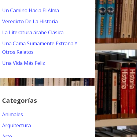
Un Camino Hacia El Alma
Veredicto De La Historia
La Literatura árabe Clásica
Una Cama Sumamente Extrana Y
Otros Relatos
Una Vida Más Feliz
Categorías
Animales
Arquitectura
Arte