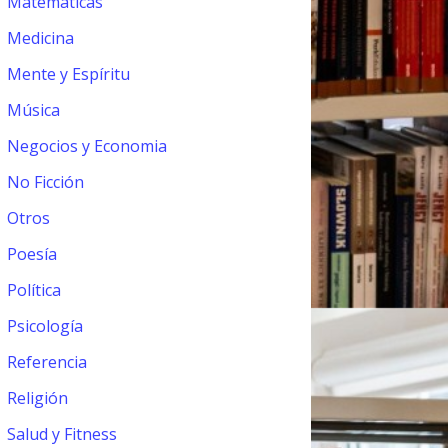
Matemáticas
Medicina
Mente y Espíritu
Música
Negocios y Economia
No Ficción
Otros
Poesía
Política
Psicología
Referencia
Religión
Salud y Fitness