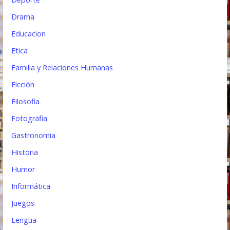
Drama
Educacion
Etica
Familia y Relaciones Humanas
Ficción
Filosofia
Fotografia
Gastronomia
Historia
Humor
Informática
Juegos
Lengua