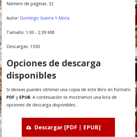
Número de páginas: 32
Autor:
Domingo Guerra Y Mota
Tamaño: 1.93 - 2.39 MB
Descargas: 1330
Opciones de descarga
disponibles
Si deseas puedes obtener una copia de este libro en formato
PDF
y
EPUB
. A continuación te mostramos una lista de
opciones de descarga disponibles:
Descargar [PDF | EPUB]