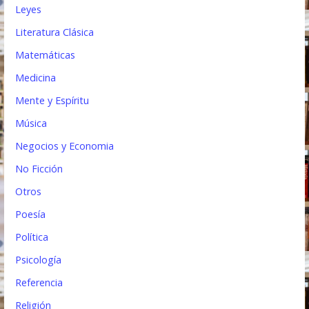
Leyes
Literatura Clásica
Matemáticas
Medicina
Mente y Espíritu
Música
Negocios y Economia
No Ficción
Otros
Poesía
Política
Psicología
Referencia
Religión