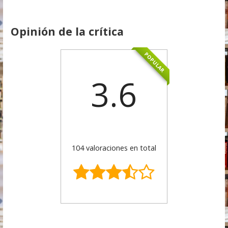
Opinión de la crítica
POPULAR
3.6
104 valoraciones en total