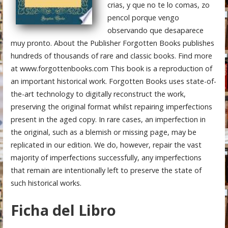
crias, y que no te lo comas, zo
pencol porque vengo
observando que desaparece
muy pronto. About the Publisher Forgotten Books publishes
hundreds of thousands of rare and classic books. Find more
at www.forgottenbooks.com This book is a reproduction of
an important historical work. Forgotten Books uses state-of-
the-art technology to digitally reconstruct the work,
preserving the original format whilst repairing imperfections
present in the aged copy. In rare cases, an imperfection in
the original, such as a blemish or missing page, may be
replicated in our edition. We do, however, repair the vast
majority of imperfections successfully, any imperfections
that remain are intentionally left to preserve the state of
such historical works.
Ficha del Libro