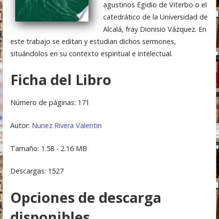
agustinos Egidio de Viterbo o el
catedrático de la Universidad de
Alcalá, fray Dionisio Vázquez. En
este trabajo se editan y estudian dichos sermones,
situándolos en su contexto espiritual e intelectual.
Ficha del Libro
Número de páginas: 171
Autor:
Nunez Rivera Valentin
Tamaño: 1.58 - 2.16 MB
Descargas: 1527
Opciones de descarga
disponibles