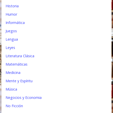
Historia
Humor
Informática
Juegos
Lengua
Leyes
Literatura Clásica
Matemáticas
Medicina
Mente y Espíritu
Música
Negocios y Economia
No Ficción