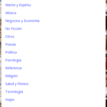
Mente y Espíritu
Música
Negocios y Economia
No Ficción
Otros
Poesía
Política
Psicología
Referencia
Religión
Salud y Fitness
Tecnología
Viajes