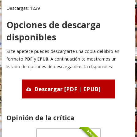
Descargas: 1229
Opciones de descarga
disponibles
Si te apetece puedes descargarte una copia del libro en
formato
PDF
y
EPUB
. A continuación te mostramos un
listado de opciones de descarga directa disponibles:
Descargar [PDF | EPUB]
Opinión de la crítica
POPULAR