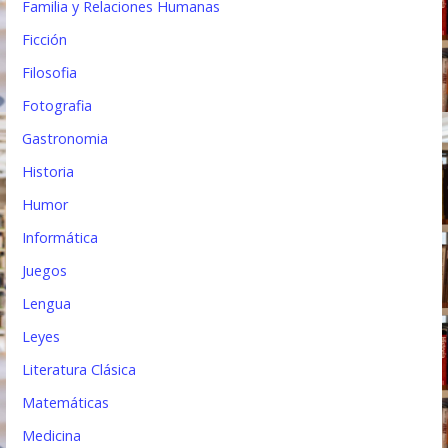
Familia y Relaciones Humanas
Ficción
Filosofia
Fotografia
Gastronomia
Historia
Humor
Informática
Juegos
Lengua
Leyes
Literatura Clásica
Matemáticas
Medicina