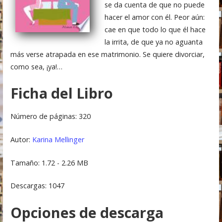
se da cuenta de que no puede
hacer el amor con él. Peor aún:
cae en que todo lo que él hace
la irrita, de que ya no aguanta
más verse atrapada en ese matrimonio. Se quiere divorciar,
como sea, ¡ya!…
Ficha del Libro
Número de páginas: 320
Autor:
Karina Mellinger
Tamaño: 1.72 - 2.26 MB
Descargas: 1047
Opciones de descarga