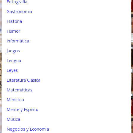
Fotografia
Gastronomia
Historia
Humor
Informática
Juegos
Lengua
Leyes
Literatura Clásica
Matemáticas
Medicina
Mente y Espíritu
Música
Negocios y Economia