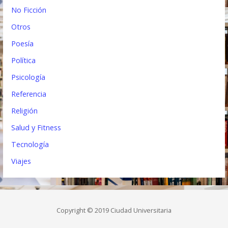
No Ficción
Otros
Poesía
Política
Psicología
Referencia
Religión
Salud y Fitness
Tecnología
Viajes
Copyright © 2019 Ciudad Universitaria