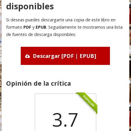
disponibles
Si deseas puedes descargarte una copia de este libro en
formato
PDF
y
EPUB
. Seguidamente te mostramos una lista
de fuentes de descarga disponibles:
Descargar [PDF | EPUB]
Opinión de la crítica
POPULAR
3.7