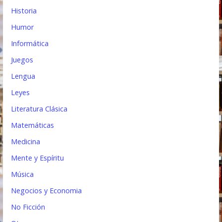
Historia
Humor
Informática
Juegos
Lengua
Leyes
Literatura Clásica
Matemáticas
Medicina
Mente y Espíritu
Música
Negocios y Economia
No Ficción