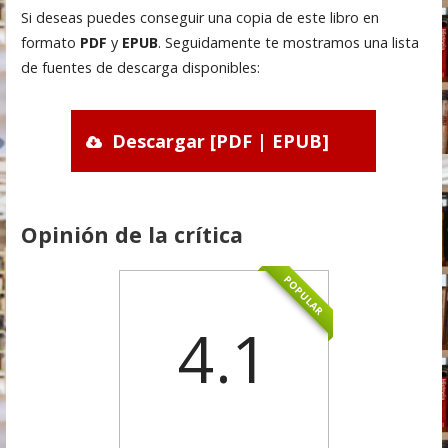
Si deseas puedes conseguir una copia de este libro en
formato
PDF
y
EPUB
. Seguidamente te mostramos una lista
de fuentes de descarga disponibles:
Descargar [PDF | EPUB]
Opinión de la crítica
POPULAR
4.1