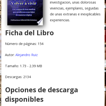
investigacion, unas dolorosas
vivencias, ejemplares, seguidas
de unas extranas e inexplicables
experiencias.
Ficha del Libro
Número de páginas: 154
Autor:
Alejandro Ruiz
Tamaño: 1.73 - 2.39 MB
Descargas: 2134
Opciones de descarga
disponibles