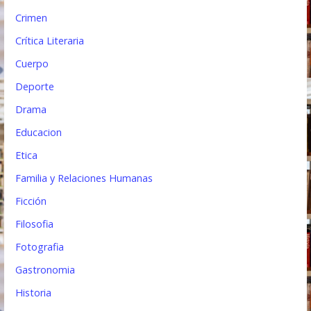
Crimen
Crítica Literaria
Cuerpo
Deporte
Drama
Educacion
Etica
Familia y Relaciones Humanas
Ficción
Filosofia
Fotografia
Gastronomia
Historia