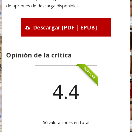
de opciones de descarga disponibles:
Descargar [PDF | EPUB]
Opinión de la crítica
POPULAR
4.4
56 valoraciones en total