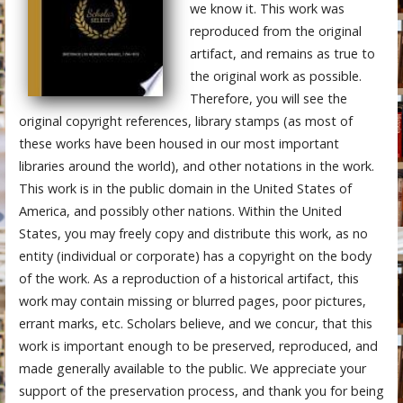
we know it. This work was
reproduced from the original
artifact, and remains as true to
the original work as possible.
Therefore, you will see the
original copyright references, library stamps (as most of
these works have been housed in our most important
libraries around the world), and other notations in the work.
This work is in the public domain in the United States of
America, and possibly other nations. Within the United
States, you may freely copy and distribute this work, as no
entity (individual or corporate) has a copyright on the body
of the work. As a reproduction of a historical artifact, this
work may contain missing or blurred pages, poor pictures,
errant marks, etc. Scholars believe, and we concur, that this
work is important enough to be preserved, reproduced, and
made generally available to the public. We appreciate your
support of the preservation process, and thank you for being