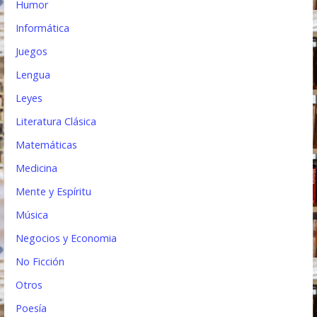
Humor
Informática
Juegos
Lengua
Leyes
Literatura Clásica
Matemáticas
Medicina
Mente y Espíritu
Música
Negocios y Economia
No Ficción
Otros
Poesía