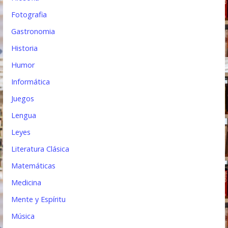
Fotografia
Gastronomia
Historia
Humor
Informática
Juegos
Lengua
Leyes
Literatura Clásica
Matemáticas
Medicina
Mente y Espíritu
Música