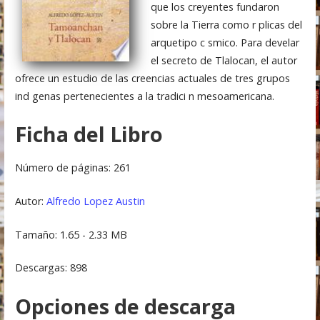
que los creyentes fundaron
sobre la Tierra como r plicas del
arquetipo c smico. Para develar
el secreto de Tlalocan, el autor
ofrece un estudio de las creencias actuales de tres grupos
ind genas pertenecientes a la tradici n mesoamericana.
Ficha del Libro
Número de páginas: 261
Autor:
Alfredo Lopez Austin
Tamaño: 1.65 - 2.33 MB
Descargas: 898
Opciones de descarga