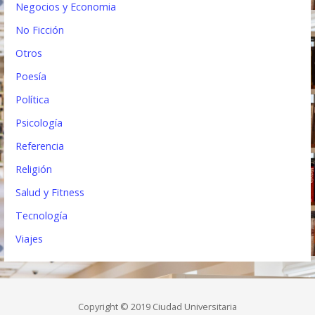
Negocios y Economia
No Ficción
Otros
Poesía
Política
Psicología
Referencia
Religión
Salud y Fitness
Tecnología
Viajes
Copyright © 2019 Ciudad Universitaria