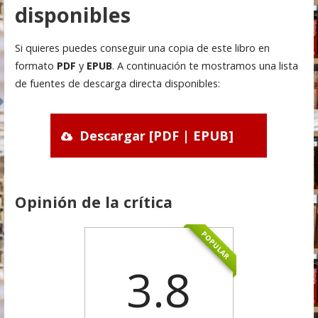
disponibles
Si quieres puedes conseguir una copia de este libro en
formato
PDF
y
EPUB
. A continuación te mostramos una lista
de fuentes de descarga directa disponibles:
Descargar [PDF | EPUB]
Opinión de la crítica
POPULAR
3.8