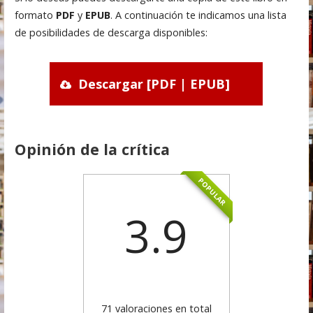
formato
PDF
y
EPUB
. A continuación te indicamos una lista
de posibilidades de descarga disponibles:
Descargar [PDF | EPUB]
Opinión de la crítica
POPULAR
3.9
71 valoraciones en total