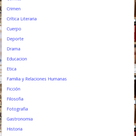
s
Crimen
Crítica Literaria
Cuerpo
Deporte
Drama
Educacion
Etica
Familia y Relaciones Humanas
Ficción
Filosofia
Fotografia
Gastronomia
Historia