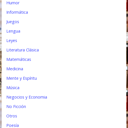
Humor
Informática
Juegos
Lengua
Leyes
Literatura Clásica
Matemáticas
Medicina
Mente y Espíritu
Música
Negocios y Economia
No Ficción
Otros
Poesía