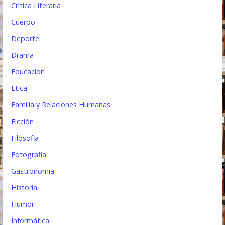
Crítica Literaria
Cuerpo
Deporte
Drama
Educacion
Etica
Familia y Relaciones Humanas
Ficción
Filosofia
Fotografia
Gastronomia
Historia
Humor
Informática