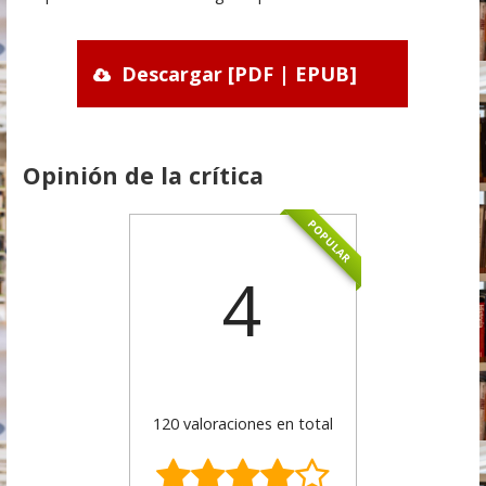
Descargar [PDF | EPUB]
Opinión de la crítica
POPULAR
4
120 valoraciones en total