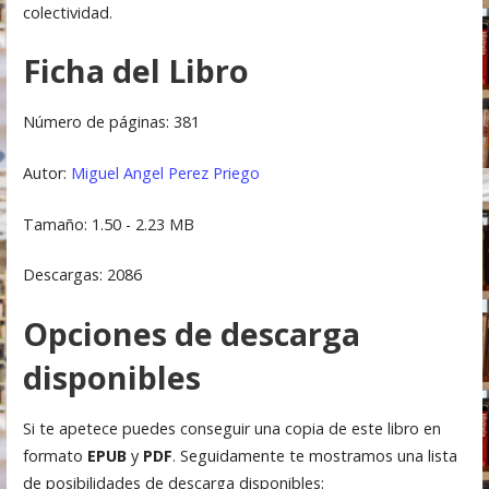
colectividad.
Ficha del Libro
Número de páginas: 381
Autor:
Miguel Angel Perez Priego
Tamaño: 1.50 - 2.23 MB
Descargas: 2086
Opciones de descarga
disponibles
Si te apetece puedes conseguir una copia de este libro en
formato
EPUB
y
PDF
. Seguidamente te mostramos una lista
de posibilidades de descarga disponibles: