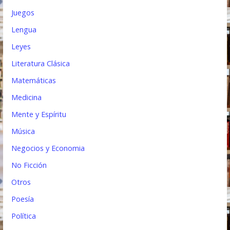
Juegos
Lengua
Leyes
Literatura Clásica
Matemáticas
Medicina
Mente y Espíritu
Música
Negocios y Economia
No Ficción
Otros
Poesía
Política