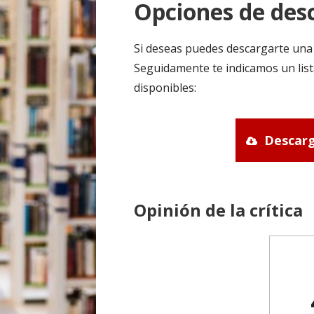
Opciones de desc
Si deseas puedes descargarte una 
Seguidamente te indicamos un list
disponibles:
Descarg
Opinión de la crítica