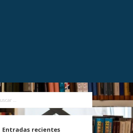
Entradas recientes