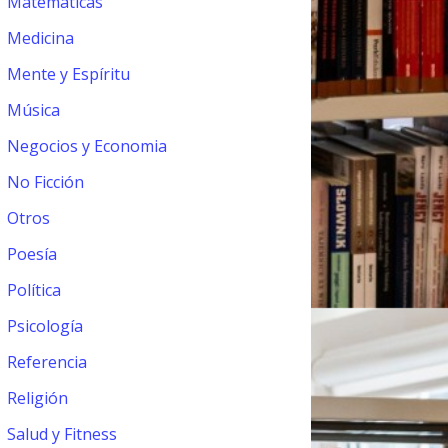
Matemáticas
Medicina
Mente y Espíritu
Música
Negocios y Economia
No Ficción
Otros
Poesía
Política
Psicología
Referencia
Religión
Salud y Fitness