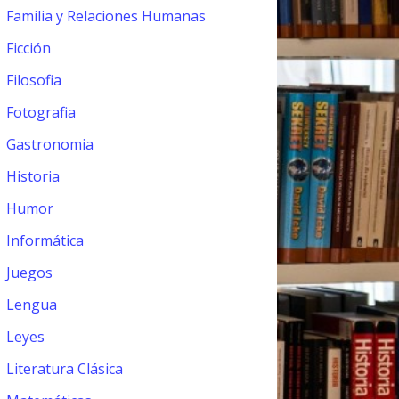
Familia y Relaciones Humanas
Ficción
Filosofia
Fotografia
Gastronomia
Historia
Humor
Informática
Juegos
Lengua
Leyes
Literatura Clásica