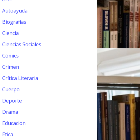
Autoayuda
Biografias
Ciencia
Ciencias Sociales
Cómics
Crimen
Crítica Literaria
Cuerpo
Deporte
Drama
Educacion
Etica