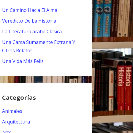
Un Camino Hacia El Alma
Veredicto De La Historia
La Literatura árabe Clásica
Una Cama Sumamente Extrana Y
Otros Relatos
Una Vida Más Feliz
Categorías
Animales
Arquitectura
Arte