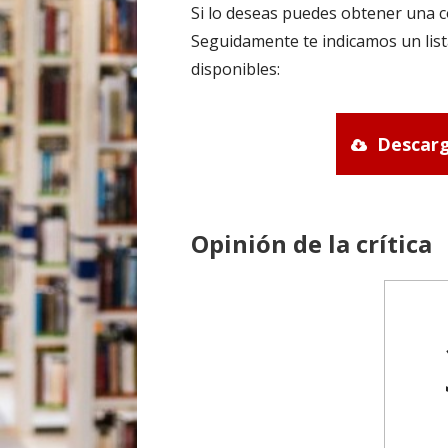
Si lo deseas puedes obtener una c
Seguidamente te indicamos un list
disponibles:
Descarg
Opinión de la crítica