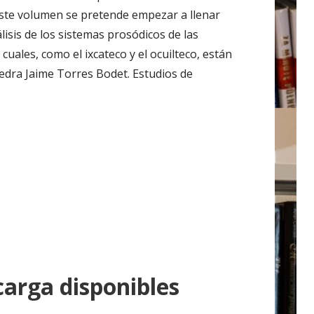
este volumen se pretende empezar a llenar
lisis de los sistemas prosódicos de las
cuales, como el ixcateco y el ocuilteco, están
tedra Jaime Torres Bodet. Estudios de
arga disponibles