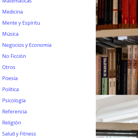
Matemáticas
Medicina
Mente y Espíritu
Música
Negocios y Economia
No Ficción
Otros
Poesía
Política
Psicología
Referencia
Religión
Salud y Fitness