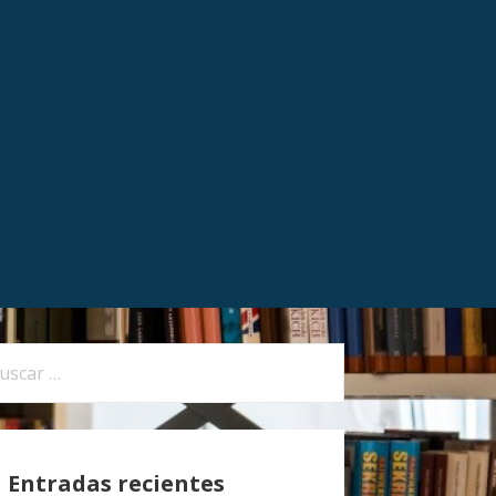
Entradas recientes