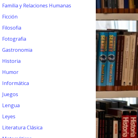
Familia y Relaciones Humanas
Ficción
Filosofia
Fotografia
Gastronomia
Historia
Humor
Informática
Juegos
Lengua
Leyes
Literatura Clásica