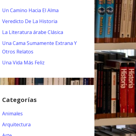
Un Camino Hacia El Alma
Veredicto De La Historia
La Literatura árabe Clásica
Una Cama Sumamente Extrana Y
Otros Relatos
Una Vida Más Feliz
Categorías
Animales
Arquitectura
Arte