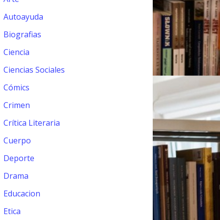
Autoayuda
Biografias
Ciencia
Ciencias Sociales
Cómics
Crimen
Crítica Literaria
Cuerpo
Deporte
Drama
Educacion
Etica