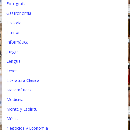
Fotografia
Gastronomia
Historia
Humor
Informática
Juegos
Lengua
Leyes
Literatura Clásica
Matemáticas
Medicina
Mente y Espíritu
Música
Negocios y Economia