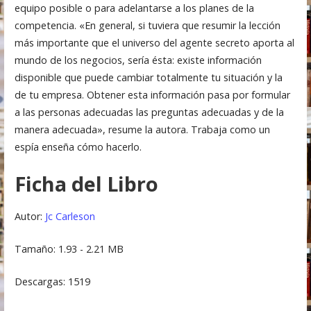
equipo posible o para adelantarse a los planes de la
competencia. «En general, si tuviera que resumir la lección
más importante que el universo del agente secreto aporta al
mundo de los negocios, sería ésta: existe información
disponible que puede cambiar totalmente tu situación y la
de tu empresa. Obtener esta información pasa por formular
a las personas adecuadas las preguntas adecuadas y de la
manera adecuada», resume la autora. Trabaja como un
espía enseña cómo hacerlo.
Ficha del Libro
Autor:
Jc Carleson
Tamaño: 1.93 - 2.21 MB
Descargas: 1519