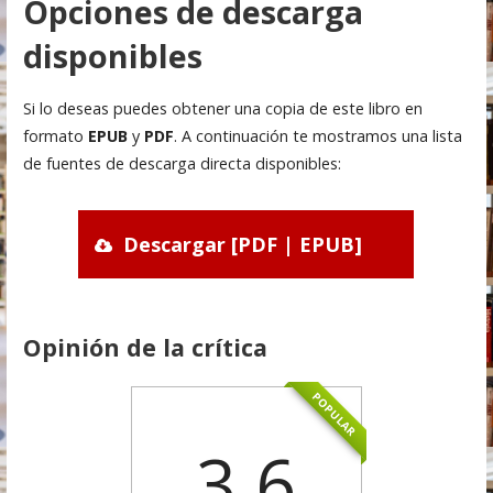
Opciones de descarga
disponibles
Si lo deseas puedes obtener una copia de este libro en
formato
EPUB
y
PDF
. A continuación te mostramos una lista
de fuentes de descarga directa disponibles:
Descargar [PDF | EPUB]
Opinión de la crítica
POPULAR
3.6