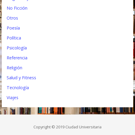
No Ficción
Otros
Poesía
Política
Psicología
Referencia
Religión
Salud y Fitness
Tecnología
Viajes
Copyright © 2019 Ciudad Universitaria