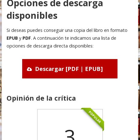
Opciones de descarga
disponibles
Si deseas puedes conseguir una copia del libro en formato
EPUB
y
PDF
. A continuación te indicamos una lista de
opciones de descarga directa disponibles:
Descargar [PDF | EPUB]
Opinión de la crítica
POPULAR
3