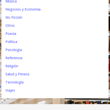
Música
Negocios y Economia
No Ficción
Otros
Poesía
Política
Psicología
Referencia
Religión
Salud y Fitness
Tecnología
Viajes