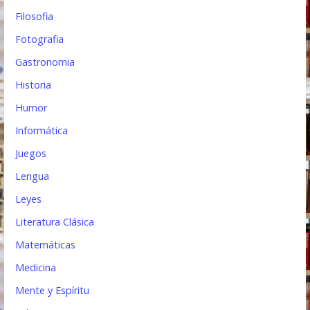
Filosofia
Fotografia
Gastronomia
Historia
Humor
Informática
Juegos
Lengua
Leyes
Literatura Clásica
Matemáticas
Medicina
Mente y Espíritu