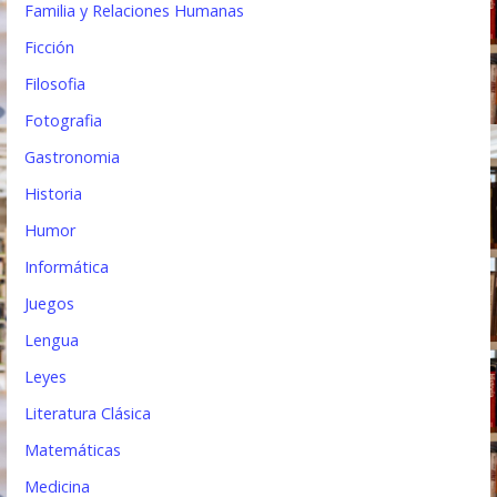
Familia y Relaciones Humanas
Ficción
Filosofia
Fotografia
Gastronomia
Historia
Humor
Informática
Juegos
Lengua
Leyes
Literatura Clásica
Matemáticas
Medicina