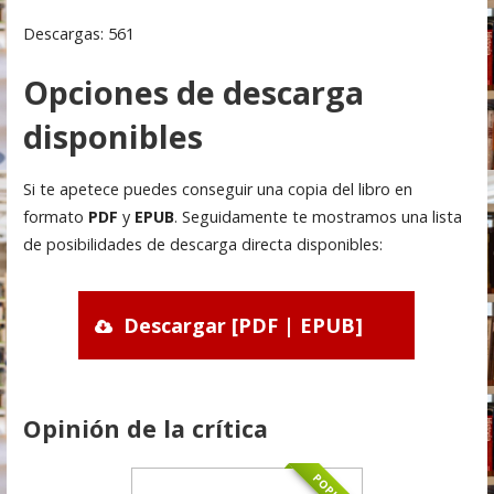
Descargas: 561
Opciones de descarga
disponibles
Si te apetece puedes conseguir una copia del libro en
formato
PDF
y
EPUB
. Seguidamente te mostramos una lista
de posibilidades de descarga directa disponibles:
Descargar [PDF | EPUB]
Opinión de la crítica