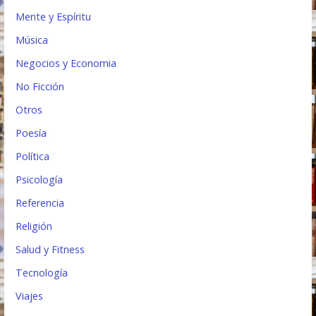
Mente y Espíritu
Música
Negocios y Economia
No Ficción
Otros
Poesía
Política
Psicología
Referencia
Religión
Salud y Fitness
Tecnología
Viajes