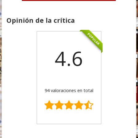
Opinión de la crítica
POPULAR
4.6
94 valoraciones en total