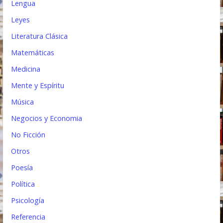
Lengua
Leyes
Literatura Clásica
Matemáticas
Medicina
Mente y Espíritu
Música
Negocios y Economia
No Ficción
Otros
Poesía
Política
Psicología
Referencia