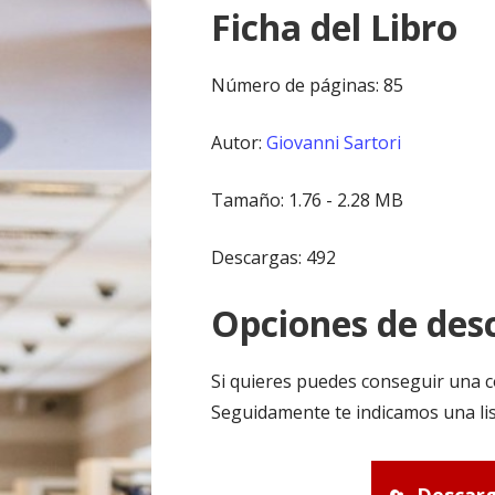
Ficha del Libro
Número de páginas: 85
Autor:
Giovanni Sartori
Tamaño: 1.76 - 2.28 MB
Descargas: 492
Opciones de desc
Si quieres puedes conseguir una c
Seguidamente te indicamos una lis