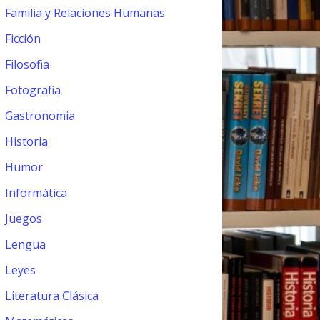
Familia y Relaciones Humanas
Ficción
Filosofia
Fotografia
Gastronomia
Historia
Humor
Informática
Juegos
Lengua
Leyes
Literatura Clásica