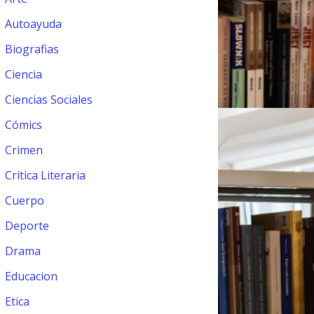
Autoayuda
Biografias
Ciencia
Ciencias Sociales
Cómics
Crimen
Crítica Literaria
Cuerpo
Deporte
Drama
Educacion
Etica