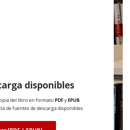
arga disponibles
opia del libro en formato
PDF
y
EPUB
.
ta de fuentes de descarga disponibles: