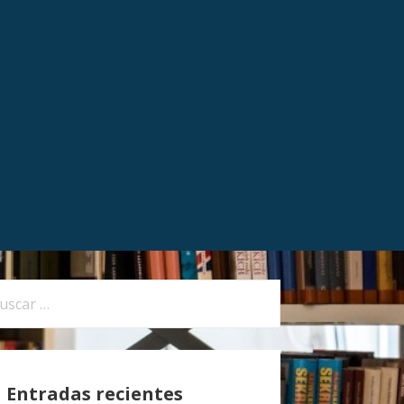
Entradas recientes