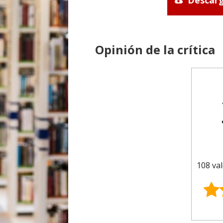
Descarg
Opinión de la crítica
108 val