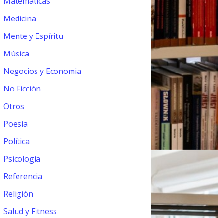
Matemáticas
Medicina
Mente y Espíritu
Música
Negocios y Economia
No Ficción
Otros
Poesía
Política
Psicología
Referencia
Religión
Salud y Fitness