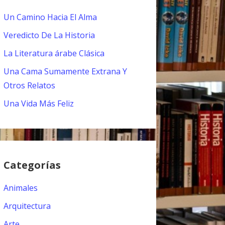
Un Camino Hacia El Alma
Veredicto De La Historia
La Literatura árabe Clásica
Una Cama Sumamente Extrana Y
Otros Relatos
Una Vida Más Feliz
Categorías
Animales
Arquitectura
Arte