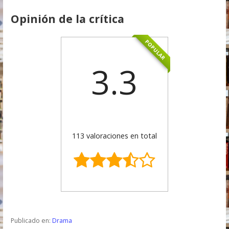
Opinión de la crítica
POPULAR
3.3
113 valoraciones en total
Publicado en:
Drama