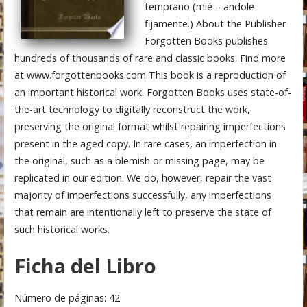
temprano (mié – andole
fijamente.) About the Publisher
Forgotten Books publishes
hundreds of thousands of rare and classic books. Find more
at www.forgottenbooks.com This book is a reproduction of
an important historical work. Forgotten Books uses state-of-
the-art technology to digitally reconstruct the work,
preserving the original format whilst repairing imperfections
present in the aged copy. In rare cases, an imperfection in
the original, such as a blemish or missing page, may be
replicated in our edition. We do, however, repair the vast
majority of imperfections successfully, any imperfections
that remain are intentionally left to preserve the state of
such historical works.
Ficha del Libro
Número de páginas: 42