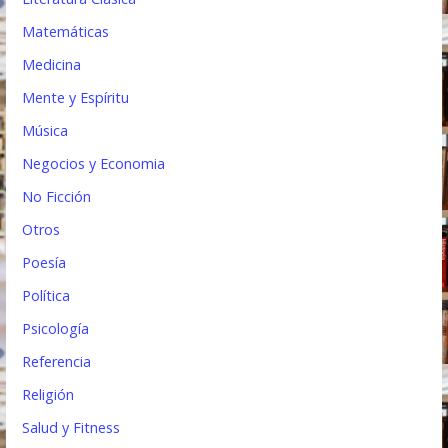
Matemáticas
Medicina
Mente y Espíritu
Música
Negocios y Economia
No Ficción
Otros
Poesía
Política
Psicología
Referencia
Religión
Salud y Fitness