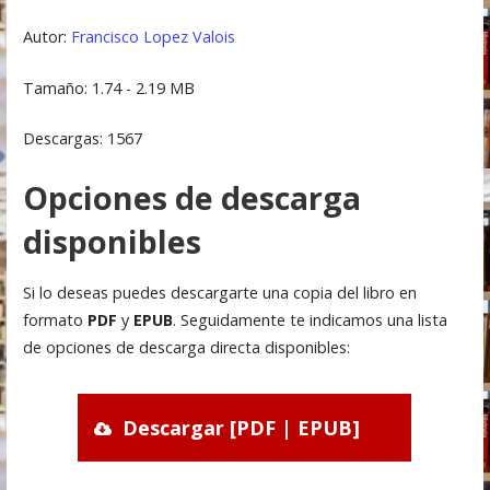
Autor:
Francisco Lopez Valois
Tamaño: 1.74 - 2.19 MB
Descargas: 1567
Opciones de descarga
disponibles
Si lo deseas puedes descargarte una copia del libro en
formato
PDF
y
EPUB
. Seguidamente te indicamos una lista
de opciones de descarga directa disponibles:
Descargar [PDF | EPUB]