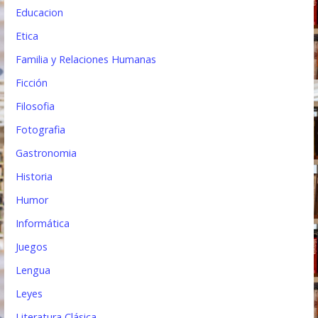
Educacion
Etica
Familia y Relaciones Humanas
Ficción
Filosofia
Fotografia
Gastronomia
Historia
Humor
Informática
Juegos
Lengua
Leyes
Literatura Clásica