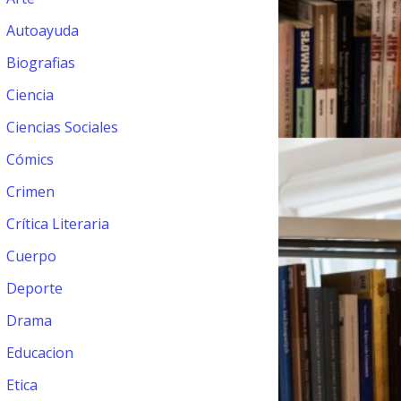
Autoayuda
Biografias
Ciencia
Ciencias Sociales
Cómics
Crimen
Crítica Literaria
Cuerpo
Deporte
Drama
Educacion
Etica