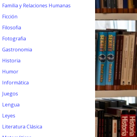
Familia y Relaciones Humanas
Ficción
Filosofia
Fotografia
Gastronomia
Historia
Humor
Informática
Juegos
Lengua
Leyes
Literatura Clásica