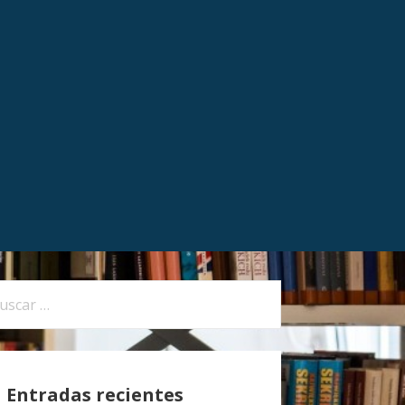
Entradas recientes