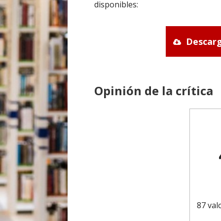
disponibles:
Descarg
Opinión de la crítica
87 val