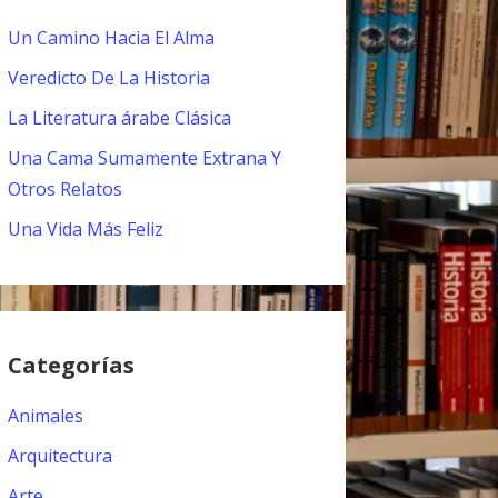
Un Camino Hacia El Alma
Veredicto De La Historia
La Literatura árabe Clásica
Una Cama Sumamente Extrana Y
Otros Relatos
Una Vida Más Feliz
Categorías
Animales
Arquitectura
Arte