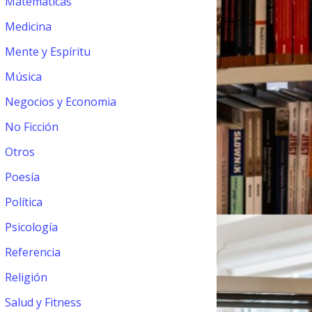
Matemáticas
Medicina
Mente y Espíritu
Música
Negocios y Economia
No Ficción
Otros
Poesía
Política
Psicología
Referencia
Religión
Salud y Fitness