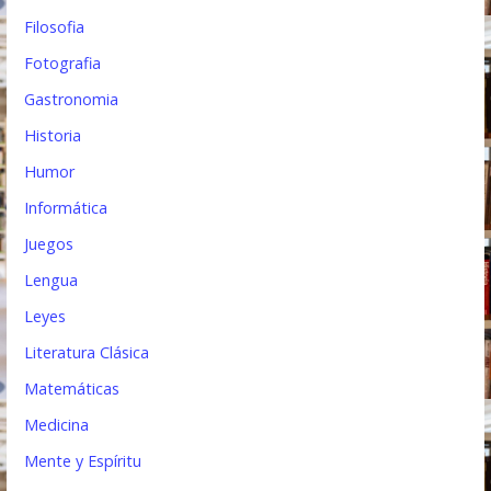
Filosofia
Fotografia
Gastronomia
Historia
Humor
Informática
Juegos
Lengua
Leyes
Literatura Clásica
Matemáticas
Medicina
Mente y Espíritu