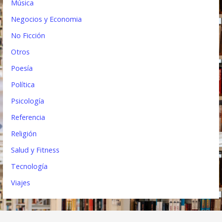
Música
Negocios y Economia
No Ficción
Otros
Poesía
Política
Psicología
Referencia
Religión
Salud y Fitness
Tecnología
Viajes