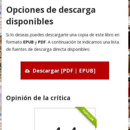
Opciones de descarga
disponibles
Si lo deseas puedes descargarte una copia de este libro en
formato
EPUB
y
PDF
. A continuación te indicamos una lista
de fuentes de descarga directa disponibles:
Descargar [PDF | EPUB]
Opinión de la crítica
POPULAR