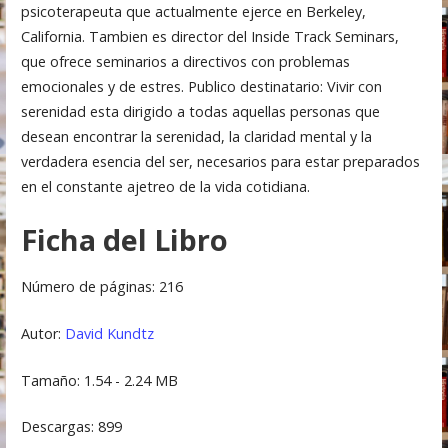
psicoterapeuta que actualmente ejerce en Berkeley,
California. Tambien es director del Inside Track Seminars,
que ofrece seminarios a directivos con problemas
emocionales y de estres. Publico destinatario: Vivir con
serenidad esta dirigido a todas aquellas personas que
desean encontrar la serenidad, la claridad mental y la
verdadera esencia del ser, necesarios para estar preparados
en el constante ajetreo de la vida cotidiana.
Ficha del Libro
Número de páginas: 216
Autor:
David Kundtz
Tamaño: 1.54 - 2.24 MB
Descargas: 899