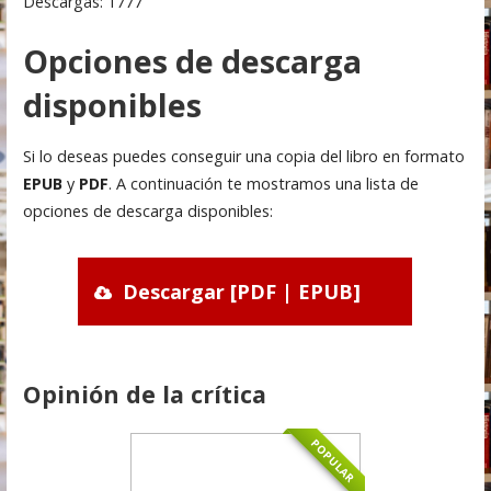
Descargas: 1777
Opciones de descarga
disponibles
Si lo deseas puedes conseguir una copia del libro en formato
EPUB
y
PDF
. A continuación te mostramos una lista de
opciones de descarga disponibles:
Descargar [PDF | EPUB]
Opinión de la crítica
POPULAR