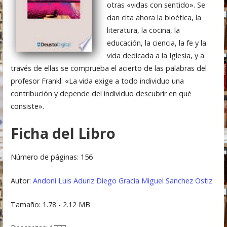
otras «vidas con sentido». Se
dan cita ahora la bioética, la
literatura, la cocina, la
educación, la ciencia, la fe y la
vida dedicada a la Iglesia, y a
través de ellas se comprueba el acierto de las palabras del
profesor Frankl: «La vida exige a todo individuo una
contribución y depende del individuo descubrir en qué
consiste».
Ficha del Libro
Número de páginas: 156
Autor:
Andoni Luis Aduriz
Diego Gracia
Miguel Sanchez Ostiz
Tamaño: 1.78 - 2.12 MB