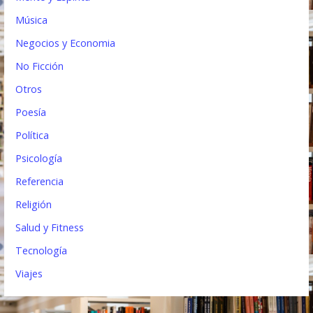
Música
Negocios y Economia
No Ficción
Otros
Poesía
Política
Psicología
Referencia
Religión
Salud y Fitness
Tecnología
Viajes