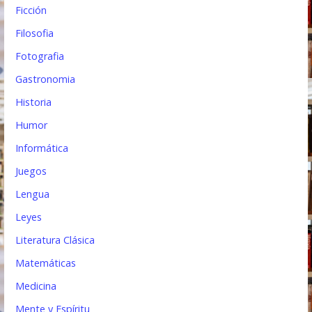
Ficción
Filosofia
Fotografia
Gastronomia
Historia
Humor
Informática
Juegos
Lengua
Leyes
Literatura Clásica
Matemáticas
Medicina
Mente y Espíritu