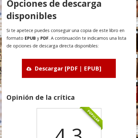
Opciones de descarga
disponibles
Si te apetece puedes conseguir una copia de este libro en
formato
EPUB
y
PDF
. A continuación te indicamos una lista
de opciones de descarga directa disponibles:
Descargar [PDF | EPUB]
Opinión de la crítica
POPULAR
4.3