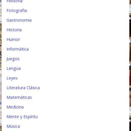
Filosofia
Fotografia
Gastronomia
Historia
Humor
Informática
Juegos
Lengua
Leyes
Literatura Clásica
Matemáticas
Medicina
Mente y Espíritu
Música