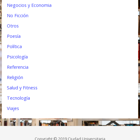
Negocios y Economia
No Ficción
Otros
Poesía
Política
Psicología
Referencia
Religión
Salud y Fitness
Tecnología
Viajes
Copyright © 2019 Ciudad Universitaria