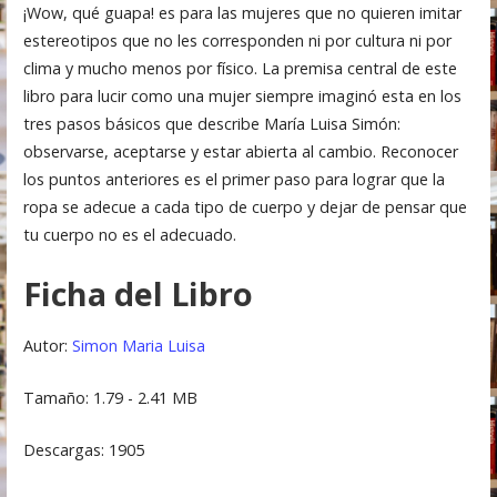
¡Wow, qué guapa! es para las mujeres que no quieren imitar
estereotipos que no les corresponden ni por cultura ni por
clima y mucho menos por físico. La premisa central de este
libro para lucir como una mujer siempre imaginó esta en los
tres pasos básicos que describe María Luisa Simón:
observarse, aceptarse y estar abierta al cambio. Reconocer
los puntos anteriores es el primer paso para lograr que la
ropa se adecue a cada tipo de cuerpo y dejar de pensar que
tu cuerpo no es el adecuado.
Ficha del Libro
Autor:
Simon Maria Luisa
Tamaño: 1.79 - 2.41 MB
Descargas: 1905