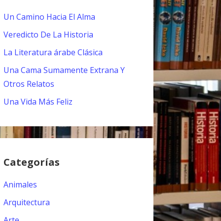
Un Camino Hacia El Alma
Veredicto De La Historia
La Literatura árabe Clásica
Una Cama Sumamente Extrana Y
Otros Relatos
Una Vida Más Feliz
Categorías
Animales
Arquitectura
Arte