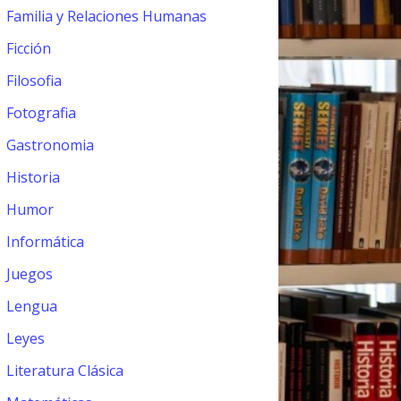
Familia y Relaciones Humanas
Ficción
Filosofia
Fotografia
Gastronomia
Historia
Humor
Informática
Juegos
Lengua
Leyes
Literatura Clásica