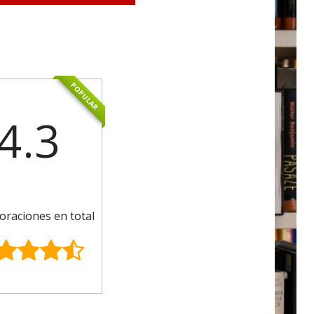
POPULAR
4.3
oraciones en total