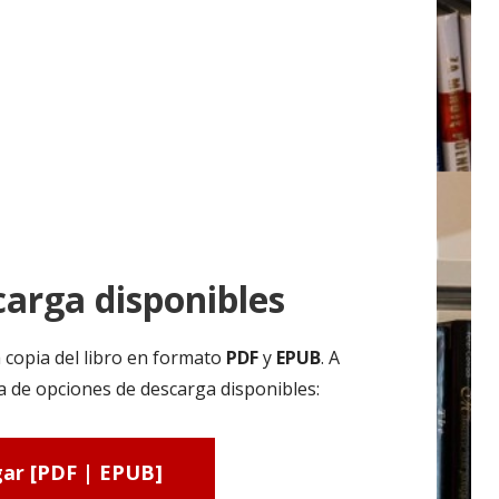
arga disponibles
 copia del libro en formato
PDF
y
EPUB
. A
ta de opciones de descarga disponibles:
ar [PDF | EPUB]