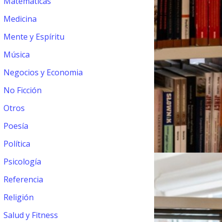
Matemáticas
Medicina
Mente y Espíritu
Música
Negocios y Economia
No Ficción
Otros
Poesía
Política
Psicología
Referencia
Religión
Salud y Fitness