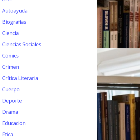
Autoayuda
Biografias
Ciencia
Ciencias Sociales
Cómics
Crimen
Crítica Literaria
Cuerpo
Deporte
Drama
Educacion
Etica