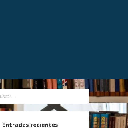
Entradas recientes