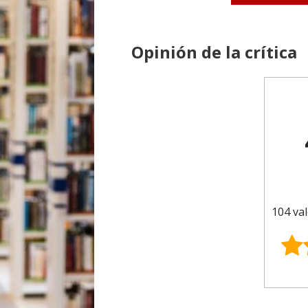
Opinión de la crítica
104 val