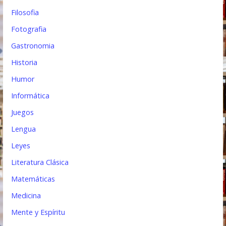
Filosofia
Fotografia
Gastronomia
Historia
Humor
Informática
Juegos
Lengua
Leyes
Literatura Clásica
Matemáticas
Medicina
Mente y Espíritu