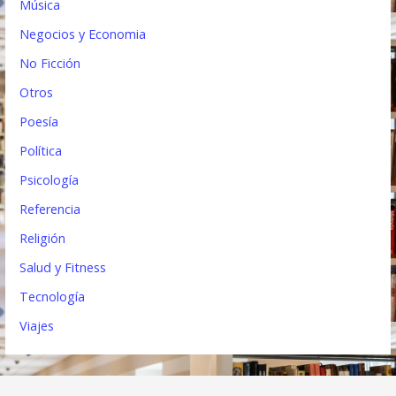
Música
Negocios y Economia
No Ficción
Otros
Poesía
Política
Psicología
Referencia
Religión
Salud y Fitness
Tecnología
Viajes