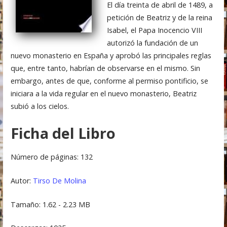
El día treinta de abril de 1489, a
petición de Beatriz y de la reina
Isabel, el Papa Inocencio VIII
autorizó la fundación de un
nuevo monasterio en España y aprobó las principales reglas
que, entre tanto, habrían de observarse en el mismo. Sin
embargo, antes de que, conforme al permiso pontificio, se
iniciara a la vida regular en el nuevo monasterio, Beatriz
subió a los cielos.
Ficha del Libro
Número de páginas: 132
Autor:
Tirso De Molina
Tamaño: 1.62 - 2.23 MB