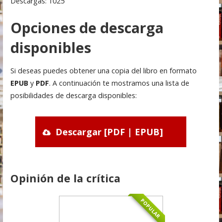
Descargas: 1025
Opciones de descarga
disponibles
Si deseas puedes obtener una copia del libro en formato
EPUB
y
PDF
. A continuación te mostramos una lista de
posibilidades de descarga disponibles:
Descargar [PDF | EPUB]
Opinión de la crítica
POPULAR