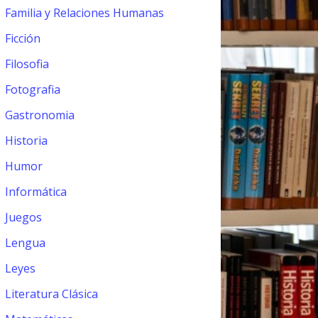
Familia y Relaciones Humanas
Ficción
Filosofia
Fotografia
Gastronomia
Historia
Humor
Informática
Juegos
Lengua
Leyes
Literatura Clásica