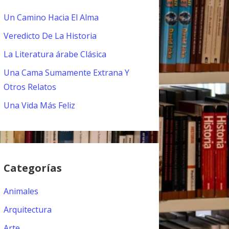
Un Camino Hacia El Alma
Veredicto De La Historia
La Literatura árabe Clásica
Una Cama Sumamente Extrana Y
Otros Relatos
Una Vida Más Feliz
Categorías
Animales
Arquitectura
Arte