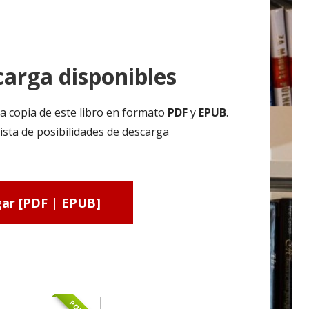
arga disponibles
a copia de este libro en formato
PDF
y
EPUB
.
ista de posibilidades de descarga
ar [PDF | EPUB]