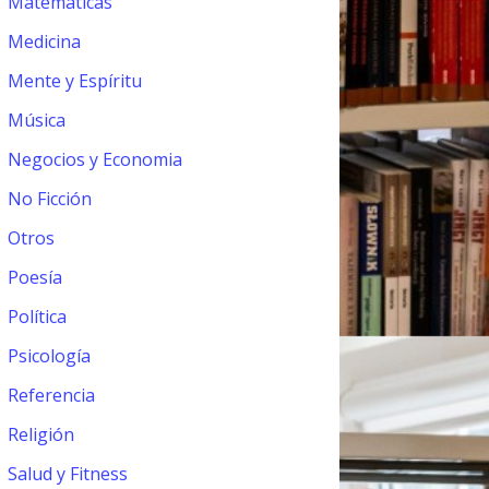
Matemáticas
Medicina
Mente y Espíritu
Música
Negocios y Economia
No Ficción
Otros
Poesía
Política
Psicología
Referencia
Religión
Salud y Fitness