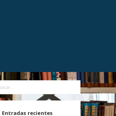
Entradas recientes