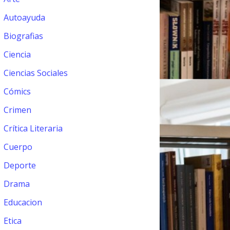
Autoayuda
Biografias
Ciencia
Ciencias Sociales
Cómics
Crimen
Crítica Literaria
Cuerpo
Deporte
Drama
Educacion
Etica