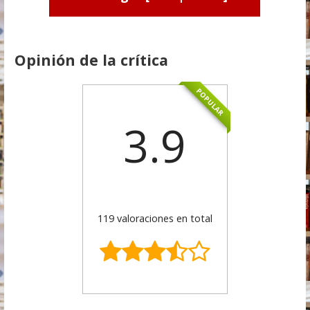
Opinión de la crítica
POPULAR
3.9
119 valoraciones en total