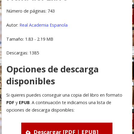
Número de páginas: 743
Autor:
Real Academia Espanola
Tamaño: 1.83 - 2.19 MB
Descargas: 1385
Opciones de descarga
disponibles
Si quieres puedes conseguir una copia del libro en formato
PDF
y
EPUB
. A continuación te indicamos una lista de
opciones de descarga disponibles:
Descargar [PDF | EPUB]