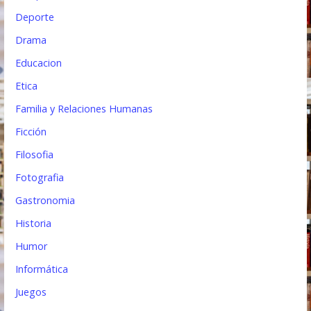
Deporte
Drama
Educacion
Etica
Familia y Relaciones Humanas
Ficción
Filosofia
Fotografia
Gastronomia
Historia
Humor
Informática
Juegos