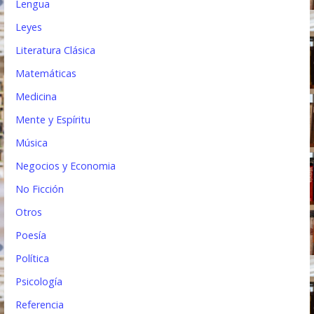
Lengua
Leyes
Literatura Clásica
Matemáticas
Medicina
Mente y Espíritu
Música
Negocios y Economia
No Ficción
Otros
Poesía
Política
Psicología
Referencia